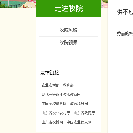
走进牧院
供不
牧院风貌
秀丽的
牧院视频
友情链接
农业农村部
教育部
现代高等职业技术教育网
中国高校教育网
教育科研网
山东省农业农村厅
山东省教育厅
山东省农博网
中国农业信息网