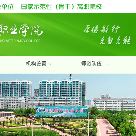
机构设置
师资队伍