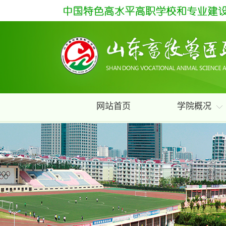
网站首页
学院概况