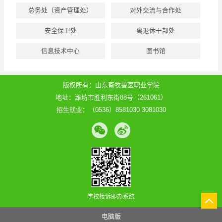
总务处（资产管理处）
对外交流与合作处
安全保卫处
离退休干部处
信息技术中心
图书馆
版权所有：山东畜牧兽医职业学院
地址：潍坊市胜利东街88号（261061）
招生就业：（0536）8581030 3081030
学校接诉即办系统
电脑版