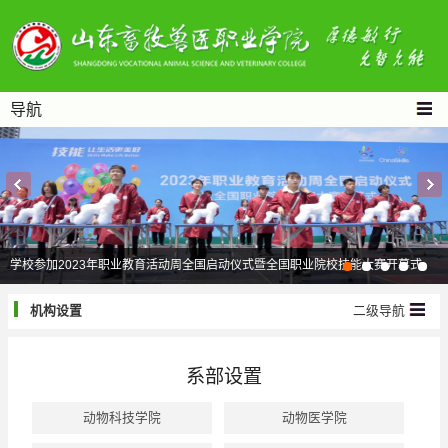
导航
学校参加2023年职业教育活动周全国启动仪式暨全国职业院校技能大赛开幕式
机构设置
二级导航
系部设置
动物科技学院
动物医学院