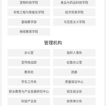
宠物科技学院
食品与药品科技学院
农牧工程与智能化学院
经济贸易学院
基础教学部
马克思主义学院
继续教育学院
管理机构
办公室
组织人事处
宣传统战部
纪委办公室
教务处
团委
学生工作处
质量保证中心
职业教育与产业发展研究中心
招生就业处
科技产业处
财务审计处