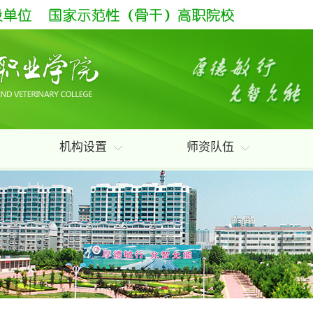
机构设置
师资队伍