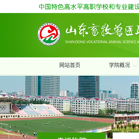
网站首页
学院概况