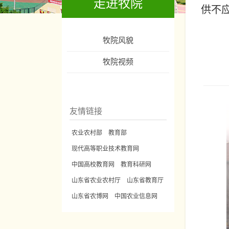
走进牧院
供不
牧院风貌
牧院视频
友情链接
农业农村部
教育部
现代高等职业技术教育网
中国高校教育网
教育科研网
山东省农业农村厅
山东省教育厅
山东省农博网
中国农业信息网