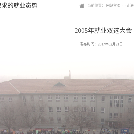
应求的就业态势
当前位置：
网站首页
>>
走进
2005年就业双选大会
发布时间：2017年02月21日