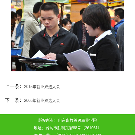
上一条：
2015年就业双选大会
下一条：
2005年就业双选大会
版权所有：山东畜牧兽医职业学院
地址：潍坊市胜利东街88号（261061）