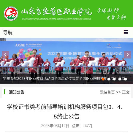
导航
学校参加2023年职业教育活动周全国启动仪式暨全国职业院校技能大赛开幕式
通知公告
网站首页
>> 正文
​学校证书类考前辅导培训机构服务项目包3、4、
5终止公告
2025年03月12日 点击：[
477
]