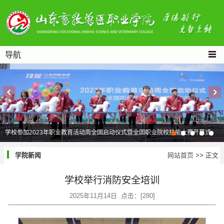
导航
学校参加2023年职业教育活动周全国启动仪式暨全国职业院校技能大赛开幕式
学院新闻
网站首页
>> 正文
学校举行消防安全培训
2025年11月14日 点击：[
280
]