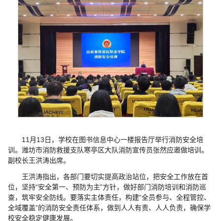
11月13日，学校在图书信息中心一楼报告厅举行消防安全培
训。潍坊市消防救援支队寒亭区大队消防宣传员张然应邀做培训。
副校长王洪涛出席。
王洪涛指出，各部门要切实提高政治站位，把安全工作放在首
位，坚持“安全第一、预防为主”方针，做好部门消防培训和消防巡
查，筑牢安全防线。要落实主体责任，构建“全员参与、全程管控、
全域覆盖”的消防安全责任体系，做到人人有责、人人负责，确保学
校安全稳定健康发展。